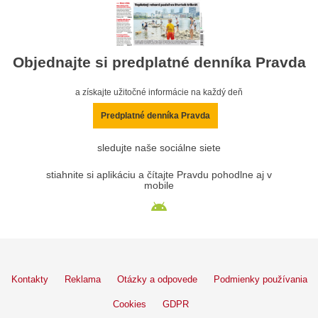
Objednajte si predplatné denníka Pravda
a získajte užitočné informácie na každý deň
Predplatné denníka Pravda
sledujte naše sociálne siete
stiahnite si aplikáciu a čítajte Pravdu pohodlne aj v
mobile
Kontakty
Reklama
Otázky a odpovede
Podmienky používania
Cookies
GDPR