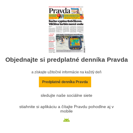
Objednajte si predplatné denníka Pravda
a získajte užitočné informácie na každý deň
Predplatné denníka Pravda
sledujte naše sociálne siete
stiahnite si aplikáciu a čítajte Pravdu pohodlne aj v
mobile