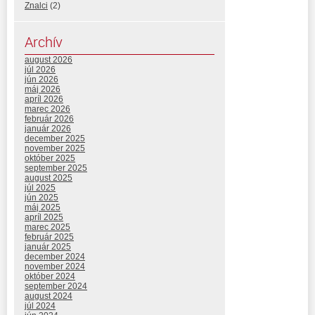
Znalci
(2)
Archív
august 2026
júl 2026
jún 2026
máj 2026
apríl 2026
marec 2026
február 2026
január 2026
december 2025
november 2025
október 2025
september 2025
august 2025
júl 2025
jún 2025
máj 2025
apríl 2025
marec 2025
február 2025
január 2025
december 2024
november 2024
október 2024
september 2024
august 2024
júl 2024