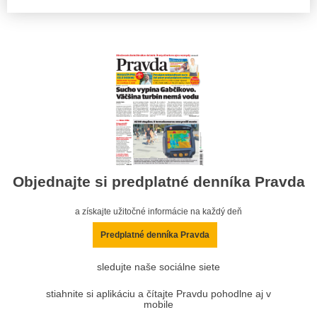
Objednajte si predplatné denníka Pravda
a získajte užitočné informácie na každý deň
Predplatné denníka Pravda
sledujte naše sociálne siete
stiahnite si aplikáciu a čítajte Pravdu pohodlne aj v
mobile