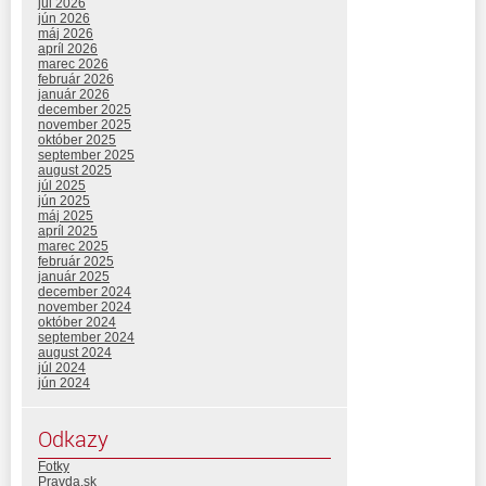
júl 2026
jún 2026
máj 2026
apríl 2026
marec 2026
február 2026
január 2026
december 2025
november 2025
október 2025
september 2025
august 2025
júl 2025
jún 2025
máj 2025
apríl 2025
marec 2025
február 2025
január 2025
december 2024
november 2024
október 2024
september 2024
august 2024
júl 2024
jún 2024
Odkazy
Fotky
Pravda.sk