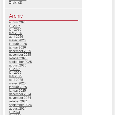
Znalci
(2)
Archív
august 2026
júl 2026
jún 2026
máj 2026
apríl 2026
marec 2026
február 2026
január 2026
december 2025
november 2025
október 2025
september 2025
august 2025
júl 2025
jún 2025
máj 2025
apríl 2025
marec 2025
február 2025
január 2025
december 2024
november 2024
október 2024
september 2024
august 2024
júl 2024