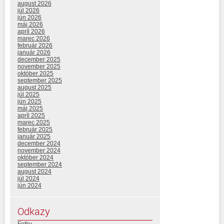
august 2026
júl 2026
jún 2026
máj 2026
apríl 2026
marec 2026
február 2026
január 2026
december 2025
november 2025
október 2025
september 2025
august 2025
júl 2025
jún 2025
máj 2025
apríl 2025
marec 2025
február 2025
január 2025
december 2024
november 2024
október 2024
september 2024
august 2024
júl 2024
jún 2024
Odkazy