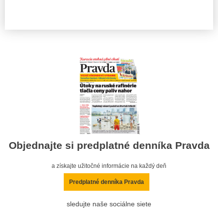
Objednajte si predplatné denníka Pravda
a získajte užitočné informácie na každý deň
Predplatné denníka Pravda
sledujte naše sociálne siete