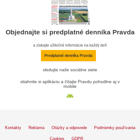
Objednajte si predplatné denníka Pravda
a získajte užitočné informácie na každý deň
Predplatné denníka Pravda
sledujte naše sociálne siete
stiahnite si aplikáciu a čítajte Pravdu pohodlne aj v
mobile
Kontakty
Reklama
Otázky a odpovede
Podmienky používania
Cookies
GDPR