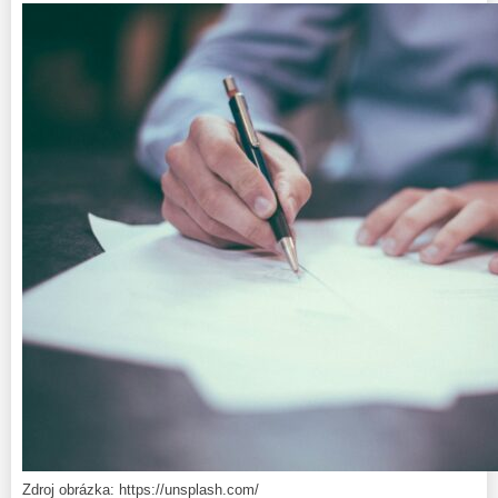
Zdroj obrázka: https://unsplash.com/