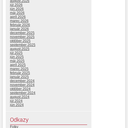
august 2026
júl 2026
jún 2026
máj 2026
apríl 2026
marec 2026
február 2026
január 2026
december 2025
november 2025
október 2025
september 2025
august 2025
júl 2025
jún 2025
máj 2025
apríl 2025
marec 2025
február 2025
január 2025
december 2024
november 2024
október 2024
september 2024
august 2024
júl 2024
jún 2024
Odkazy
Fotky