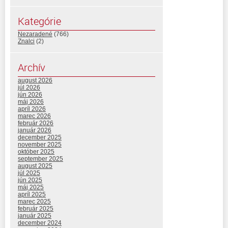
Kategórie
Nezaradené
(766)
Znalci
(2)
Archív
august 2026
júl 2026
jún 2026
máj 2026
apríl 2026
marec 2026
február 2026
január 2026
december 2025
november 2025
október 2025
september 2025
august 2025
júl 2025
jún 2025
máj 2025
apríl 2025
marec 2025
február 2025
január 2025
december 2024