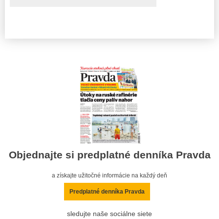
Objednajte si predplatné denníka Pravda
a získajte užitočné informácie na každý deň
Predplatné denníka Pravda
sledujte naše sociálne siete