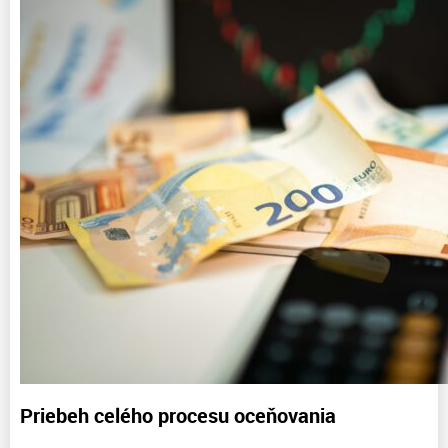
Priebeh celého procesu oceňovania