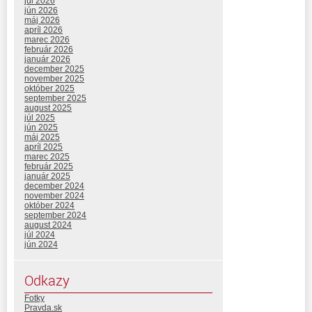
júl 2026
jún 2026
máj 2026
apríl 2026
marec 2026
február 2026
január 2026
december 2025
november 2025
október 2025
september 2025
august 2025
júl 2025
jún 2025
máj 2025
apríl 2025
marec 2025
február 2025
január 2025
december 2024
november 2024
október 2024
september 2024
august 2024
júl 2024
jún 2024
Odkazy
Fotky
Pravda.sk