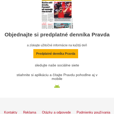
Objednajte si predplatné denníka Pravda
a získajte užitočné informácie na každý deň
Predplatné denníka Pravda
sledujte naše sociálne siete
stiahnite si aplikáciu a čítajte Pravdu pohodlne aj v
mobile
Kontakty
Reklama
Otázky a odpovede
Podmienky používania