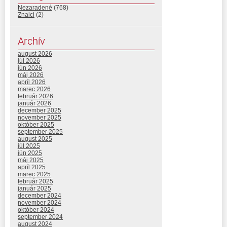
Nezaradené
(768)
Znalci
(2)
Archív
august 2026
júl 2026
jún 2026
máj 2026
apríl 2026
marec 2026
február 2026
január 2026
december 2025
november 2025
október 2025
september 2025
august 2025
júl 2025
jún 2025
máj 2025
apríl 2025
marec 2025
február 2025
január 2025
december 2024
november 2024
október 2024
september 2024
august 2024