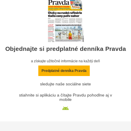
Objednajte si predplatné denníka Pravda
a získajte užitočné informácie na každý deň
Predplatné denníka Pravda
sledujte naše sociálne siete
stiahnite si aplikáciu a čítajte Pravdu pohodlne aj v
mobile