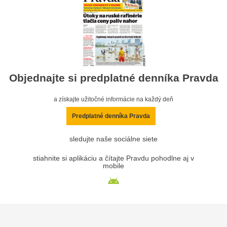
Objednajte si predplatné denníka Pravda
a získajte užitočné informácie na každý deň
Predplatné denníka Pravda
sledujte naše sociálne siete
stiahnite si aplikáciu a čítajte Pravdu pohodlne aj v
mobile