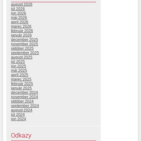
august 2026
júl 2026
jún 2026
máj 2026
apríl 2026
marec 2026
február 2026
január 2026
december 2025
november 2025
október 2025
september 2025
august 2025
júl 2025
jún 2025
máj 2025
apríl 2025
marec 2025
február 2025
január 2025
december 2024
november 2024
október 2024
september 2024
august 2024
júl 2024
jún 2024
Odkazy