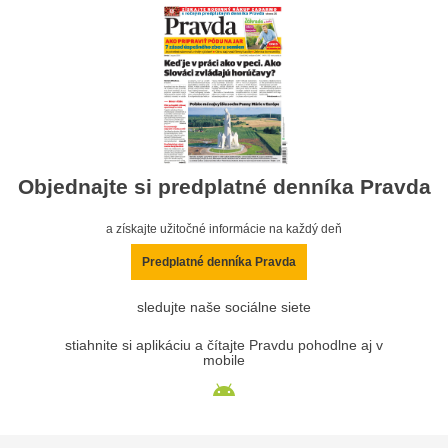
Objednajte si predplatné denníka Pravda
a získajte užitočné informácie na každý deň
Predplatné denníka Pravda
sledujte naše sociálne siete
stiahnite si aplikáciu a čítajte Pravdu pohodlne aj v
mobile