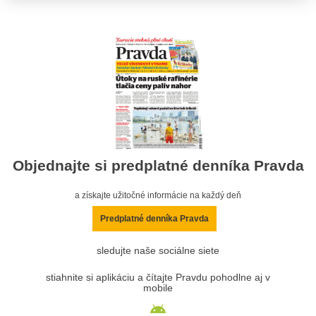
Objednajte si predplatné denníka Pravda
a získajte užitočné informácie na každý deň
Predplatné denníka Pravda
sledujte naše sociálne siete
stiahnite si aplikáciu a čítajte Pravdu pohodlne aj v
mobile