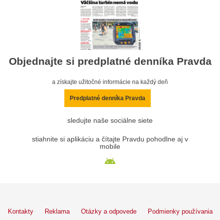
Objednajte si predplatné denníka Pravda
a získajte užitočné informácie na každý deň
Predplatné denníka Pravda
sledujte naše sociálne siete
stiahnite si aplikáciu a čítajte Pravdu pohodlne aj v
mobile
Kontakty
Reklama
Otázky a odpovede
Podmienky používania