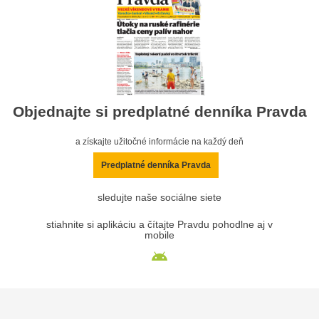
Objednajte si predplatné denníka Pravda
a získajte užitočné informácie na každý deň
Predplatné denníka Pravda
sledujte naše sociálne siete
stiahnite si aplikáciu a čítajte Pravdu pohodlne aj v
mobile